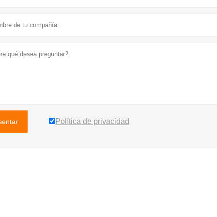
Política de privacidad
sentar