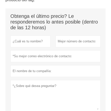
Obtenga el último precio? Le
responderemos lo antes posible (dentro
de las 12 horas)